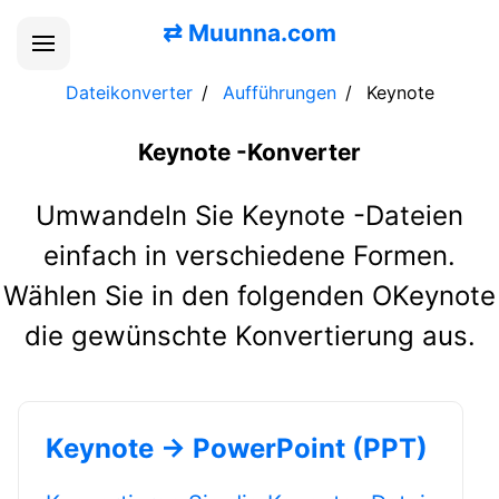
⇄
Muunna.com
Dateikonverter
Aufführungen
Keynote
Keynote -Konverter
Umwandeln Sie Keynote -Dateien
einfach in verschiedene Formen.
Wählen Sie in den folgenden OKeynote
die gewünschte Konvertierung aus.
Keynote → PowerPoint (PPT)