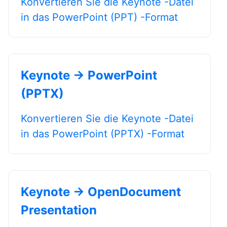
Konvertieren Sie die Keynote -Datei
in das PowerPoint (PPT) -Format
Keynote → PowerPoint
(PPTX)
Konvertieren Sie die Keynote -Datei
in das PowerPoint (PPTX) -Format
Keynote → OpenDocument
Presentation