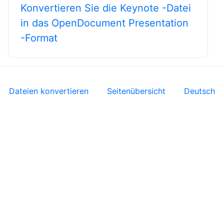
Konvertieren Sie die Keynote -Datei
in das OpenDocument Presentation
-Format
Dateien konvertieren
Seitenübersicht
Deutsch