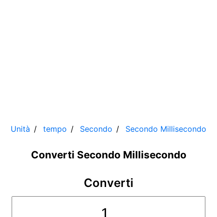
Unità
tempo
Secondo
Secondo
Millisecondo
Converti Secondo Millisecondo
Converti