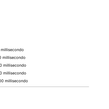
millisecondo
0
millisecondo
0
millisecondo
0
millisecondo
00
millisecondo