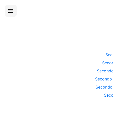
Sec
Seco
Second
Secondo
Secondo
Sec