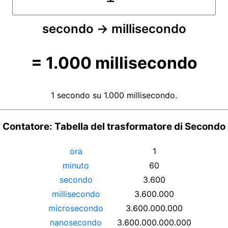
secondo
→
millisecondo
=
1.000
millisecondo
1 secondo su 1.000 millisecondo.
Contatore: Tabella del trasformatore di Secondo
ora
1
minuto
60
secondo
3.600
millisecondo
3.600.000
microsecondo
3.600.000.000
nanosecondo
3.600.000.000.000