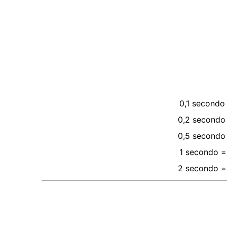
0,1
secondo
0,2
secondo
0,5
secondo
1
secondo
=
2
secondo
=