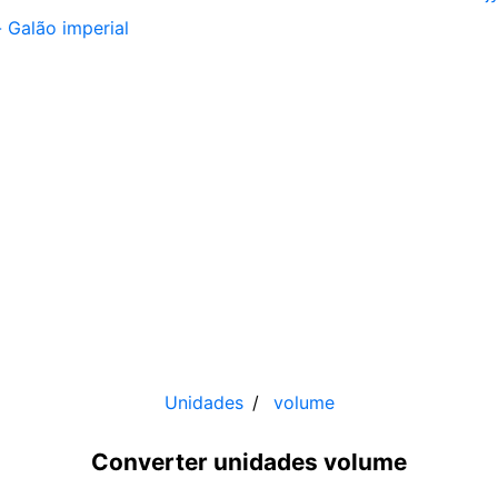
-
Galão imperial
Unidades
volume
Converter unidades volume