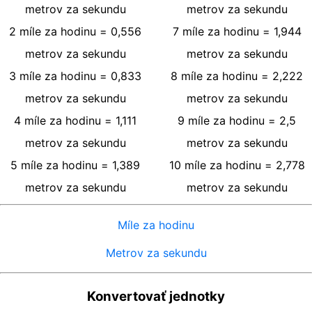
metrov za sekundu
metrov za sekundu
2
míle za hodinu
=
0,556
7
míle za hodinu
=
1,944
metrov za sekundu
metrov za sekundu
3
míle za hodinu
=
0,833
8
míle za hodinu
=
2,222
metrov za sekundu
metrov za sekundu
4
míle za hodinu
=
1,111
9
míle za hodinu
=
2,5
metrov za sekundu
metrov za sekundu
5
míle za hodinu
=
1,389
10
míle za hodinu
=
2,778
metrov za sekundu
metrov za sekundu
Míle za hodinu
Metrov za sekundu
Konvertovať jednotky