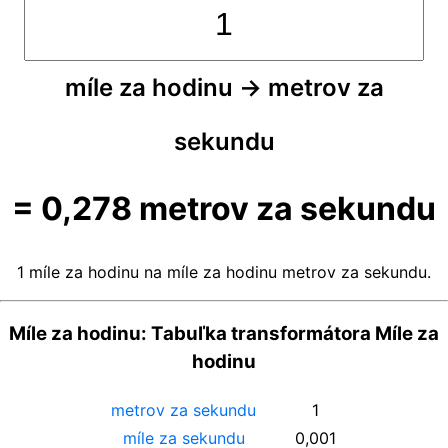
míle za hodinu
→
metrov za
sekundu
=
0,278
metrov za sekundu
1 míle za hodinu na míle za hodinu metrov za sekundu.
Míle za hodinu: Tabuľka transformátora Míle za
hodinu
metrov za sekundu
1
míle za sekundu
0,001