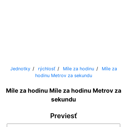
Jednotky
rýchlosť
Míle za hodinu
Míle za
hodinu
Metrov za sekundu
Míle za hodinu Míle za hodinu Metrov za
sekundu
Previesť