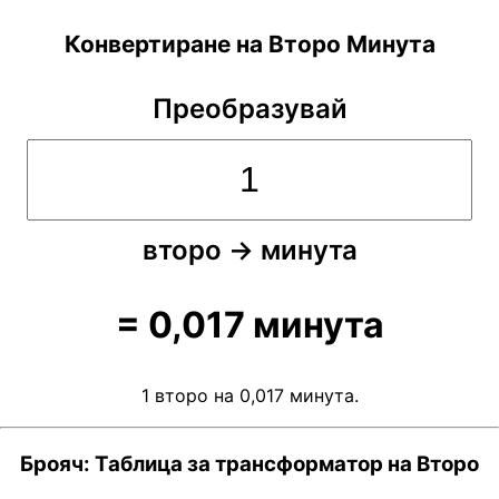
Конвертиране на Второ Минута
Преобразувай
второ
→
минута
=
0,017
минута
1 второ на 0,017 минута.
Брояч: Таблица за трансформатор на Второ