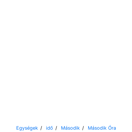
Egységek
idő
Második
Második
Óra