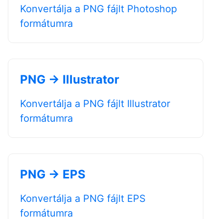
Konvertálja a PNG fájlt Photoshop
formátumra
PNG → Illustrator
Konvertálja a PNG fájlt Illustrator
formátumra
PNG → EPS
Konvertálja a PNG fájlt EPS
formátumra