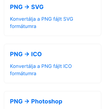
PNG → SVG
Konvertálja a PNG fájlt SVG
formátumra
PNG → ICO
Konvertálja a PNG fájlt ICO
formátumra
PNG → Photoshop