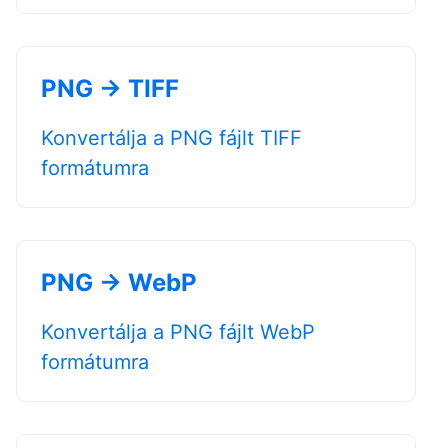
PNG → TIFF
Konvertálja a PNG fájlt TIFF
formátumra
PNG → WebP
Konvertálja a PNG fájlt WebP
formátumra