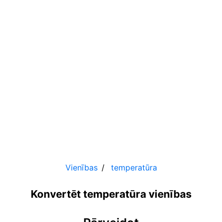
Vienības
temperatūra
Konvertēt temperatūra vienības