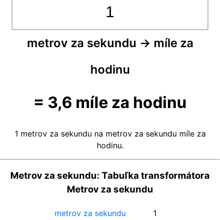
metrov za sekundu
→
míle za
hodinu
=
3,6
míle za hodinu
1 metrov za sekundu na metrov za sekundu míle za
hodinu.
Metrov za sekundu: Tabuľka transformátora
Metrov za sekundu
metrov za sekundu
1