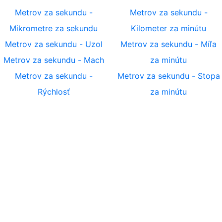
Metrov za sekundu
-
Metrov za sekundu
-
Mikrometre za sekundu
Kilometer za minútu
Metrov za sekundu
-
Uzol
Metrov za sekundu
-
Míľa
Metrov za sekundu
-
Mach
za minútu
Metrov za sekundu
-
Metrov za sekundu
-
Stopa
Rýchlosť
za minútu