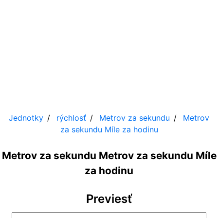
Jednotky
rýchlosť
Metrov za sekundu
Metrov
za sekundu
Míle za hodinu
Metrov za sekundu Metrov za sekundu Míle
za hodinu
Previesť