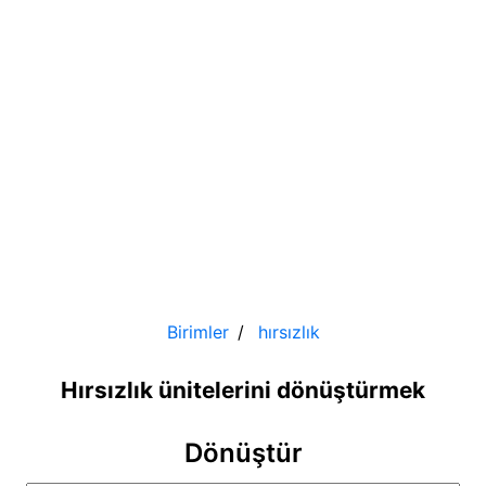
Birimler
hırsızlık
Hırsızlık ünitelerini dönüştürmek
Dönüştür