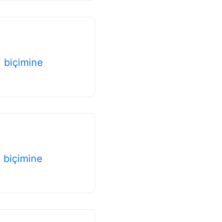
 biçimine
 biçimine