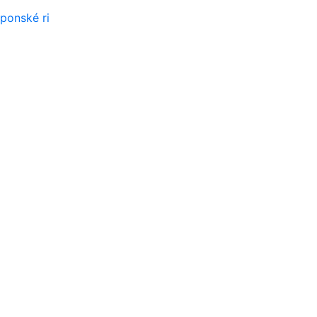
ponské ri