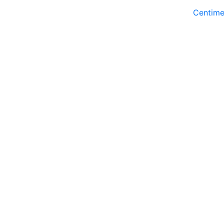
Centime