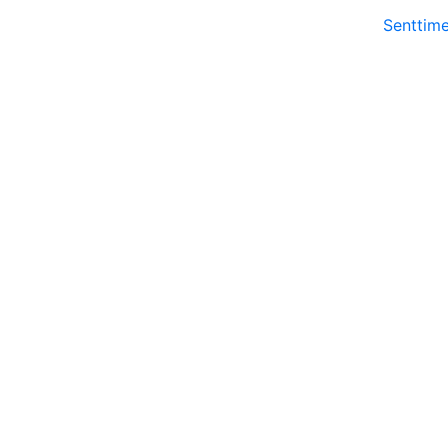
Senttime