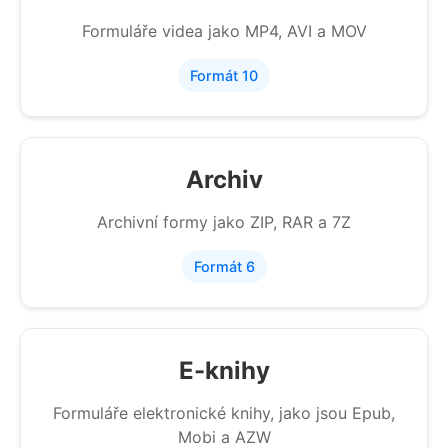
Formuláře videa jako MP4, AVI a MOV
Formát 10
Archiv
Archivní formy jako ZIP, RAR a 7Z
Formát 6
E-knihy
Formuláře elektronické knihy, jako jsou Epub,
Mobi a AZW