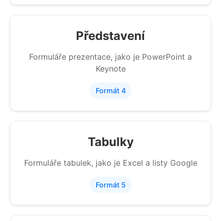
Představení
Formuláře prezentace, jako je PowerPoint a
Keynote
Formát 4
Tabulky
Formuláře tabulek, jako je Excel a listy Google
Formát 5