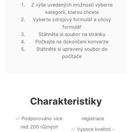
Z výše uvedených možností vyberte
kategorii, kterou chcete
Vyberte zdrojový formulář a cílový
formulář
Stáhněte si soubor na stránku
Počkejte na dokončení konverze
Stáhněte si upravený soubor do
počítače
Charakteristiky
✅
Podporováno více
registrace
než 200 různých
✅
Vysoce kvalitní -