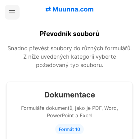
⇄
Muunna.com
Převodník souborů
Snadno převést soubory do různých formulářů.
Z níže uvedených kategorií vyberte
požadovaný typ souboru.
Dokumentace
Formuláře dokumentů, jako je PDF, Word,
PowerPoint a Excel
Formát 10