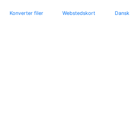
Konverter filer
Webstedskort
Dansk