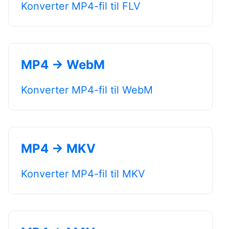
Konverter MP4-fil til FLV
MP4 → WebM
Konverter MP4-fil til WebM
MP4 → MKV
Konverter MP4-fil til MKV