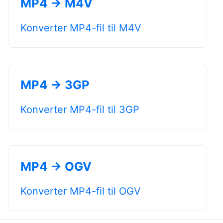
MP4 → M4V
Konverter MP4-fil til M4V
MP4 → 3GP
Konverter MP4-fil til 3GP
MP4 → OGV
Konverter MP4-fil til OGV