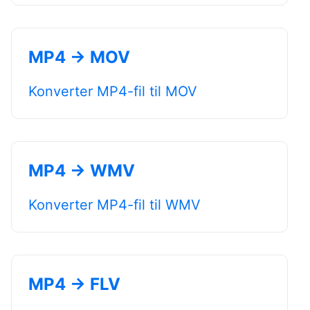
MP4 → MOV
Konverter MP4-fil til MOV
MP4 → WMV
Konverter MP4-fil til WMV
MP4 → FLV