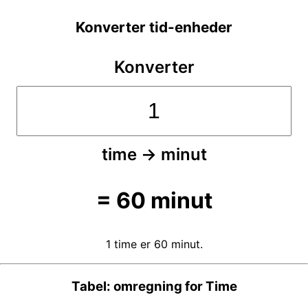
Konverter tid-enheder
Konverter
time
→
minut
=
60
minut
1 time er 60 minut.
Tabel: omregning for Time