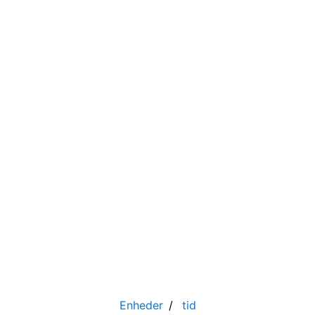
Enheder
tid