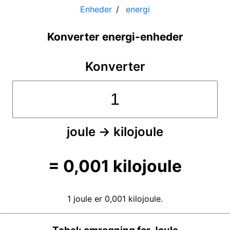
Enheder
energi
Konverter energi-enheder
Konverter
joule
→
kilojoule
=
0,001
kilojoule
1 joule er 0,001 kilojoule.