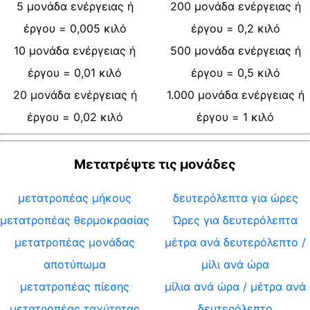
5
μονάδα ενέργειας ή
200
μονάδα ενέργειας ή
έργου
=
0,005
κιλό
έργου
=
0,2
κιλό
10
μονάδα ενέργειας ή
500
μονάδα ενέργειας ή
έργου
=
0,01
κιλό
έργου
=
0,5
κιλό
20
μονάδα ενέργειας ή
1.000
μονάδα ενέργειας ή
έργου
=
0,02
κιλό
έργου
=
1
κιλό
Μετατρέψτε τις μονάδες
μετατροπέας μήκους
δευτερόλεπτα για ώρες
μετατροπέας θερμοκρασίας
Ώρες για δευτερόλεπτα
μετατροπέας μονάδας
μέτρα ανά δευτερόλεπτο /
αποτύπωμα
μίλι ανά ώρα
μετατροπέας πίεσης
μίλια ανά ώρα / μέτρα ανά
μετατροπέας ταχύτητας
δευτερόλεπτο