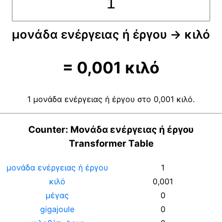
μονάδα ενέργειας ή έργου
→
κιλό
=
0,001
κιλό
1 μονάδα ενέργειας ή έργου στο 0,001 κιλό.
Counter: Μονάδα ενέργειας ή έργου
Transformer Table
μονάδα ενέργειας ή έργου
1
κιλό
0,001
μέγας
0
gigajoule
0