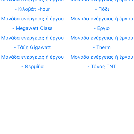
-
Κιλοβάτ -hour
-
Πόδι
Μονάδα ενέργειας ή έργου
Μονάδα ενέργειας ή έργου
-
Megawatt Class
-
Εργιο
Μονάδα ενέργειας ή έργου
Μονάδα ενέργειας ή έργου
-
Τάξη Gigawatt
-
Therm
Μονάδα ενέργειας ή έργου
Μονάδα ενέργειας ή έργου
-
Θερμίδα
-
Τόνος TNT