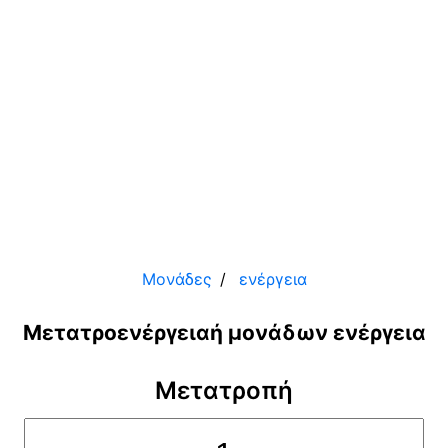
Μονάδες
ενέργεια
Μετατροενέργειαή μονάδων ενέργεια
Μετατροπή