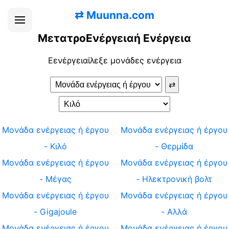
⇄
Muunna.com
ΜετατροΕνέργειαή Ενέργεια
Εενέργειαίλεξε μονάδες ενέργεια
⇄
Μονάδα ενέργειας ή έργου
Μονάδα ενέργειας ή έργου
-
Κιλό
-
Θερμίδα
Μονάδα ενέργειας ή έργου
Μονάδα ενέργειας ή έργου
-
Μέγας
-
Ηλεκτρονική βολτ
Μονάδα ενέργειας ή έργου
Μονάδα ενέργειας ή έργου
-
Gigajoule
-
Αλλά
Μονάδα ενέργειας ή έργου
Μονάδα ενέργειας ή έργου