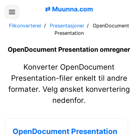
⇄
Muunna.com
Filkonverterer
Presentasjoner
OpenDocument
Presentation
OpenDocument Presentation omregner
Konverter OpenDocument
Presentation-filer enkelt til andre
formater. Velg ønsket konvertering
nedenfor.
OpenDocument Presentation