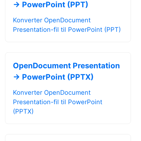
→ PowerPoint (PPT)
Konverter OpenDocument
Presentation-fil til PowerPoint (PPT)
OpenDocument Presentation
→ PowerPoint (PPTX)
Konverter OpenDocument
Presentation-fil til PowerPoint
(PPTX)