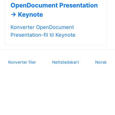
OpenDocument Presentation
→ Keynote
Konverter OpenDocument
Presentation-fil til Keynote
Konverter filer
Nettstedskart
Norsk