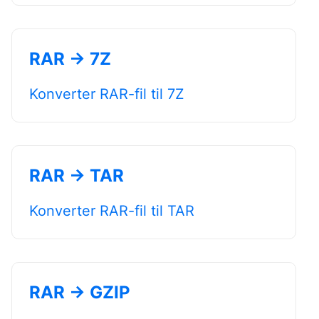
RAR → 7Z
Konverter RAR-fil til 7Z
RAR → TAR
Konverter RAR-fil til TAR
RAR → GZIP