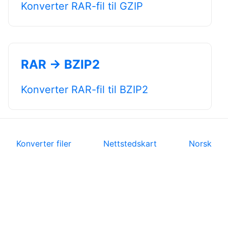
Konverter RAR-fil til GZIP
RAR → BZIP2
Konverter RAR-fil til BZIP2
Konverter filer
Nettstedskart
Norsk