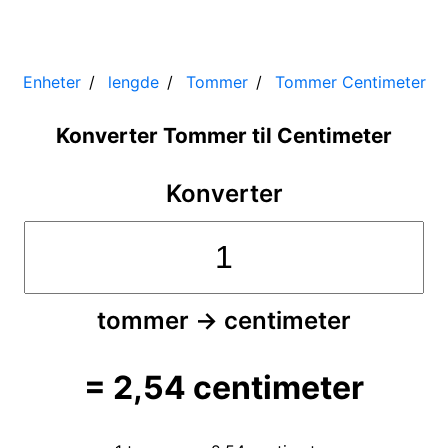
Enheter
lengde
Tommer
Tommer
Centimeter
Konverter Tommer til Centimeter
Konverter
tommer
→
centimeter
=
2,54
centimeter