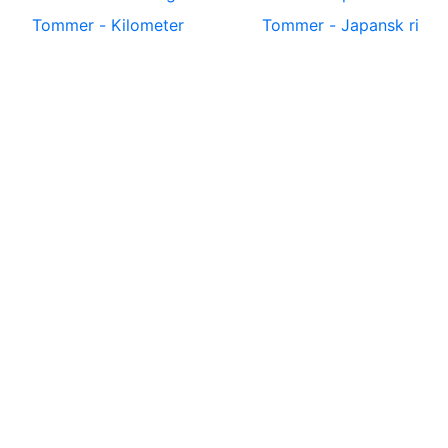
Tommer
-
Kilometer
Tommer
-
Japansk ri