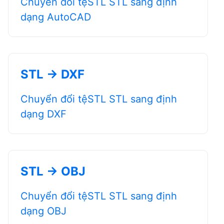
Chuyển đổi tệSTL STL sang định
dạng AutoCAD
STL → DXF
Chuyển đổi tệSTL STL sang định
dạng DXF
STL → OBJ
Chuyển đổi tệSTL STL sang định
dạng OBJ