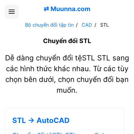
⇄
Muunna.com
Bộ chuyển đổi tập tin
CAD
STL
Chuyển đổi STL
Dễ dàng chuyển đổi tệSTL STL sang
các hình thức khác nhau. Từ các tùy
chọn bên dưới, chọn chuyển đổi bạn
muốn.
STL → AutoCAD