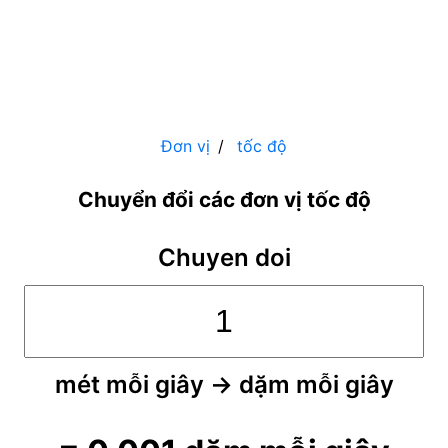
Đơn vị
tốc độ
Chuyển đổi các đơn vị tốc độ
Chuyen doi
mét mỗi giây
→
dặm mỗi giây