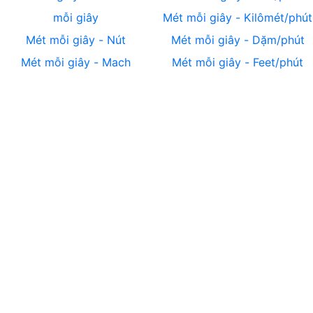
mỗi giây
Mét mỗi giây
-
Kilômét/phút
Mét mỗi giây
-
Nút
Mét mỗi giây
-
Dặm/phút
Mét mỗi giây
-
Mach
Mét mỗi giây
-
Feet/phút