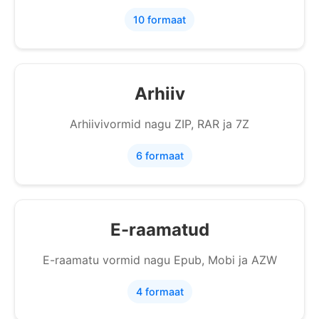
10 formaat
Arhiiv
Arhiivivormid nagu ZIP, RAR ja 7Z
6 formaat
E-raamatud
E-raamatu vormid nagu Epub, Mobi ja AZW
4 formaat