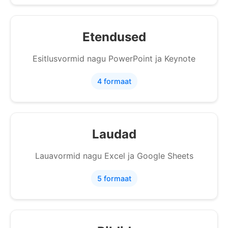
Etendused
Esitlusvormid nagu PowerPoint ja Keynote
4 formaat
Laudad
Lauavormid nagu Excel ja Google Sheets
5 formaat