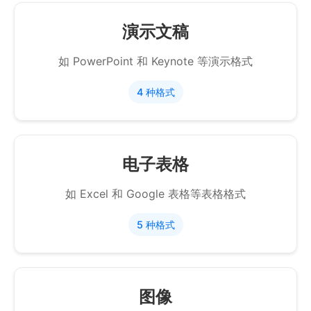
演示文稿
如 PowerPoint 和 Keynote 等演示格式
4 种格式
电子表格
如 Excel 和 Google 表格等表格格式
5 种格式
图像