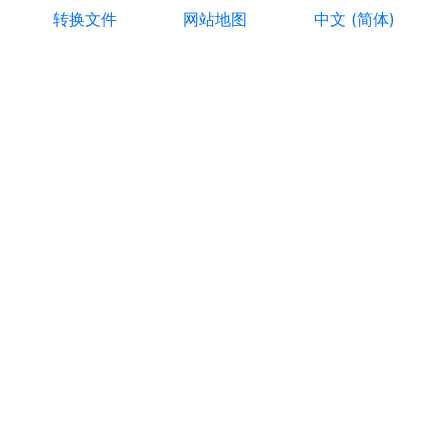
转换文件
网站地图
中文 (简体)