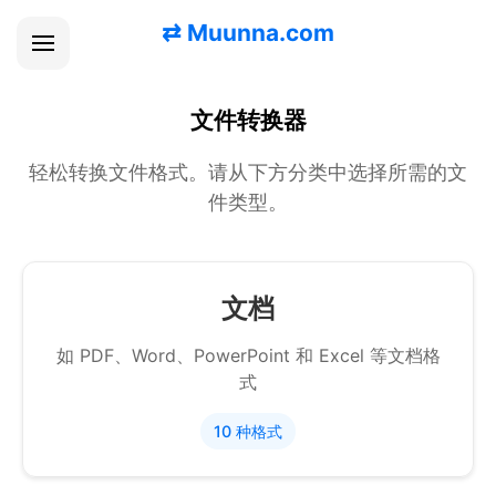
⇄
Muunna.com
文件转换器
轻松转换文件格式。请从下方分类中选择所需的文
件类型。
文档
如 PDF、Word、PowerPoint 和 Excel 等文档格
式
10 种格式