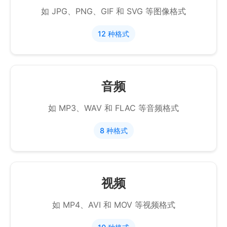
如 JPG、PNG、GIF 和 SVG 等图像格式
12 种格式
音频
如 MP3、WAV 和 FLAC 等音频格式
8 种格式
视频
如 MP4、AVI 和 MOV 等视频格式