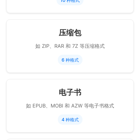
10 种格式
压缩包
如 ZIP、RAR 和 7Z 等压缩格式
6 种格式
电子书
如 EPUB、MOBI 和 AZW 等电子书格式
4 种格式