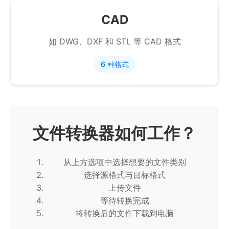
CAD
如 DWG、DXF 和 STL 等 CAD 格式
6 种格式
文件转换器如何工作？
从上方选项中选择想要的文件类别
选择源格式与目标格式
上传文件
等待转换完成
将转换后的文件下载到电脑