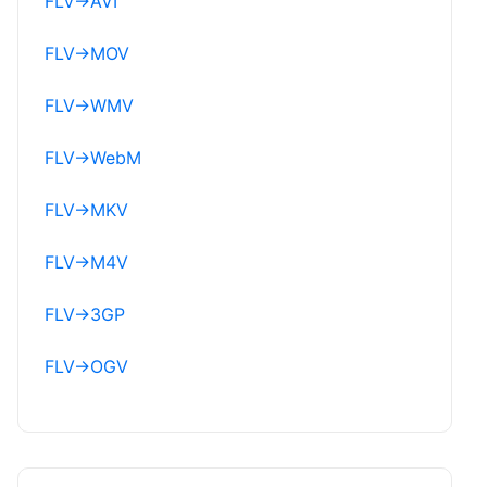
FLV
→
AVI
FLV
→
MOV
FLV
→
WMV
FLV
→
WebM
FLV
→
MKV
FLV
→
M4V
FLV
→
3GP
FLV
→
OGV