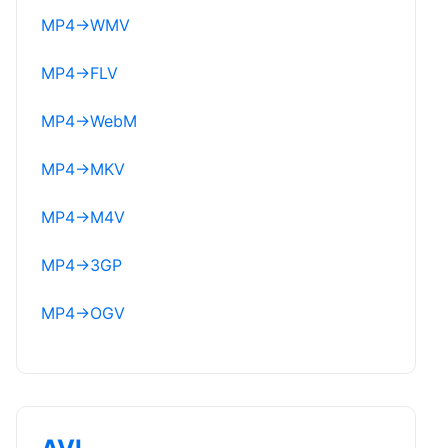
MP4
→
WMV
MP4
→
FLV
MP4
→
WebM
MP4
→
MKV
MP4
→
M4V
MP4
→
3GP
MP4
→
OGV