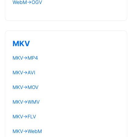
WebM
→
OGV
MKV
MKV
→
MP4
MKV
→
AVI
MKV
→
MOV
MKV
→
WMV
MKV
→
FLV
MKV
→
WebM