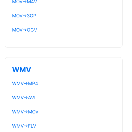
MOV
→
M4V
MOV
→
3GP
MOV
→
OGV
WMV
WMV
→
MP4
WMV
→
AVI
WMV
→
MOV
WMV
→
FLV