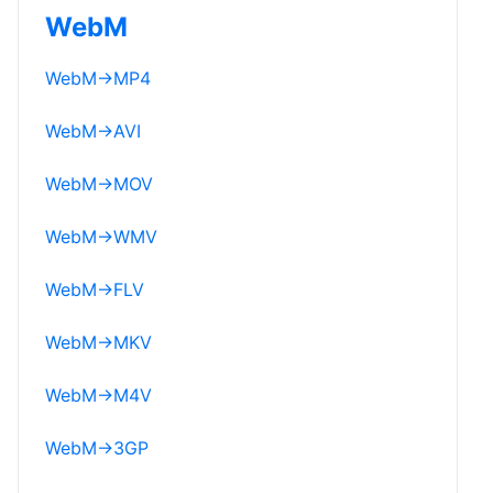
WebM
WebM
→
MP4
WebM
→
AVI
WebM
→
MOV
WebM
→
WMV
WebM
→
FLV
WebM
→
MKV
WebM
→
M4V
WebM
→
3GP