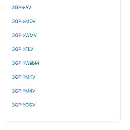
3GP
→
AVI
3GP
→
MOV
3GP
→
WMV
3GP
→
FLV
3GP
→
WebM
3GP
→
MKV
3GP
→
M4V
3GP
→
OGV