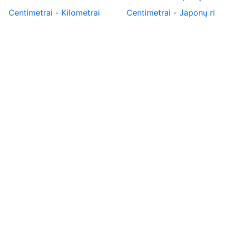
Centimetrai
-
Kilometrai
Centimetrai
-
Japonų ri