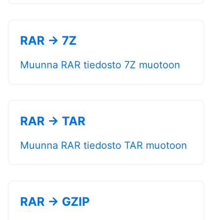
RAR → 7Z
Muunna RAR tiedosto 7Z muotoon
RAR → TAR
Muunna RAR tiedosto TAR muotoon
RAR → GZIP