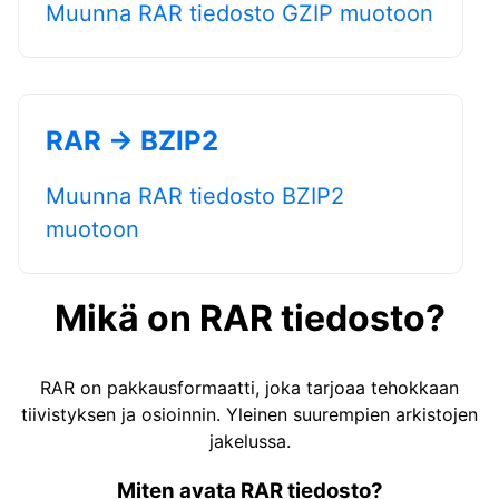
Muunna RAR tiedosto GZIP muotoon
RAR → BZIP2
Muunna RAR tiedosto BZIP2
muotoon
Mikä on RAR tiedosto?
RAR on pakkausformaatti, joka tarjoaa tehokkaan
tiivistyksen ja osioinnin. Yleinen suurempien arkistojen
jakelussa.
Miten avata RAR tiedosto?