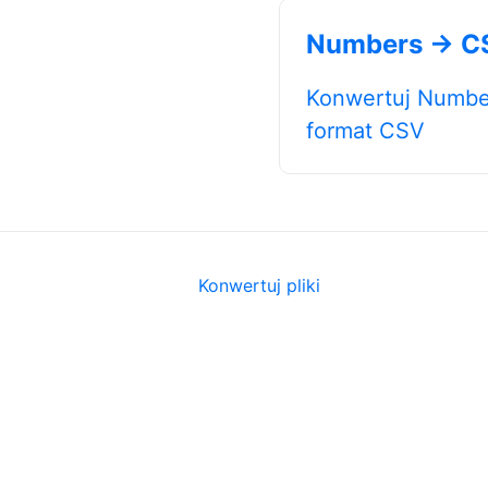
Numbers → C
Konwertuj Numbe
format CSV
Konwertuj pliki