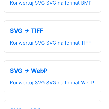
Konwertuj SVG SVG na format BMP
SVG → TIFF
Konwertuj SVG SVG na format TIFF
SVG → WebP
Konwertuj SVG SVG na format WebP