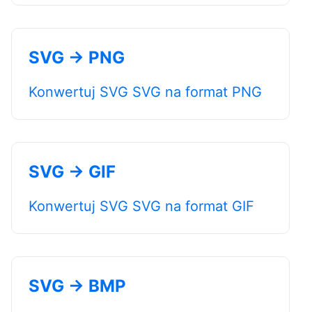
SVG → PNG
Konwertuj SVG SVG na format PNG
SVG → GIF
Konwertuj SVG SVG na format GIF
SVG → BMP