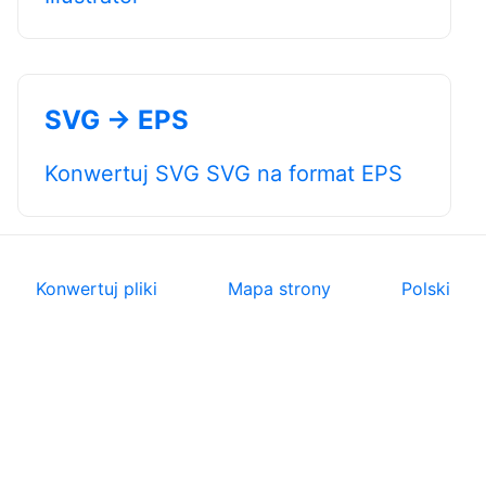
SVG → EPS
Konwertuj SVG SVG na format EPS
Konwertuj pliki
Mapa strony
Polski