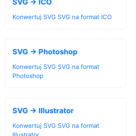
SVG → ICO
Konwertuj SVG SVG na format ICO
SVG → Photoshop
Konwertuj SVG SVG na format
Photoshop
SVG → Illustrator
Konwertuj SVG SVG na format
Illustrator