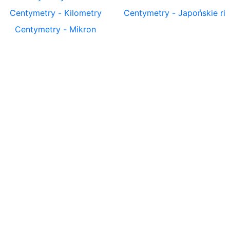
Centymetry
-
Kilometry
Centymetry
-
Japońskie ri
Centymetry
-
Mikron