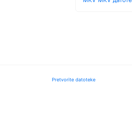
Pretvorite datoteke