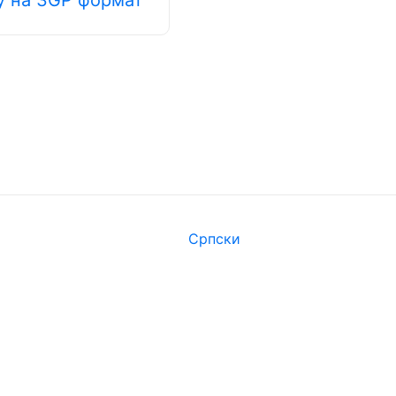
Српски