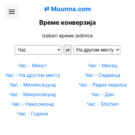
⇄
Muunna.com
Време конверзија
Izaberi време jedinice
⇄
Час
-
Минут
Час
-
Месец
Час
-
На другом месту
Час
-
Седмица
Час
-
Миллисецунд
Час
-
Радна недеља
Час
-
Микросекунд
Час
-
Дан
Час
-
Наносекунд
Час
-
Shichen
Час
-
Година