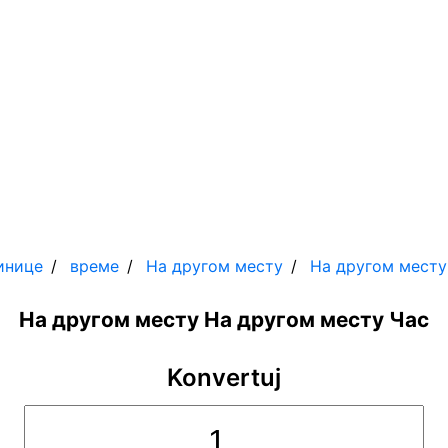
инице
време
На другом месту
На другом месту
На другом месту На другом месту Час
Konvertuj