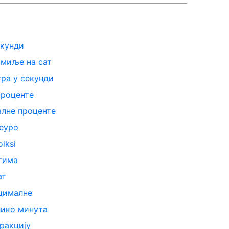
екунди
 миље на сат
тра у секунди
проценте
алне проценте
 еуро
iksi
тима
ат
цималне
лико минута
ракцију