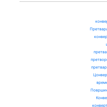
конве
Претвар
конвер
претва
претвор
претвар
Цонвер
врем
Површин
Конве
конвер