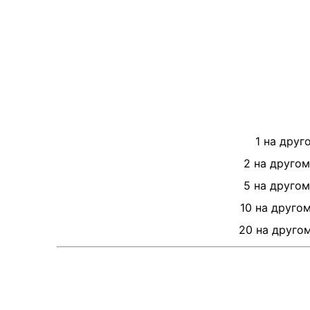
1
на друг
2
на другом
5
на другом
10
на друго
20
на друго