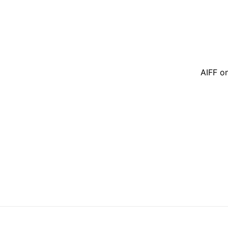
AIFF on