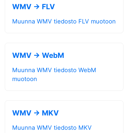
WMV → FLV
Muunna WMV tiedosto FLV muotoon
WMV → WebM
Muunna WMV tiedosto WebM
muotoon
WMV → MKV
Muunna WMV tiedosto MKV