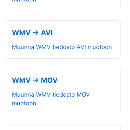
WMV → AVI
Muunna WMV tiedosto AVI muotoon
WMV → MOV
Muunna WMV tiedosto MOV
muotoon