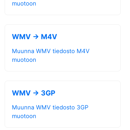
muotoon
WMV → M4V
Muunna WMV tiedosto M4V
muotoon
WMV → 3GP
Muunna WMV tiedosto 3GP
muotoon