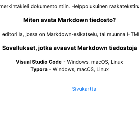
erkintäkieli dokumentointiin. Helppolukuinen raakatekstin
Miten avata Markdown tiedosto?
 editorilla, jossa on Markdown-esikatselu, tai muunna HTML
Sovellukset, jotka avaavat Markdown tiedostoja
Visual Studio Code
-
Windows, macOS, Linux
Typora
-
Windows, macOS, Linux
Sivukartta