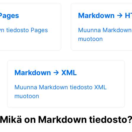
Pages
Markdown → 
 tiedosto Pages
Muunna Markdown 
muotoon
Markdown → XML
Muunna Markdown tiedosto XML
muotoon
Mikä on Markdown tiedosto