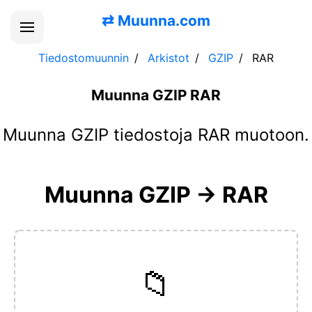
⇄
Muunna.com
Tiedostomuunnin
Arkistot
GZIP
RAR
Muunna GZIP RAR
Muunna GZIP tiedostoja RAR muotoon.
Muunna GZIP → RAR
📁