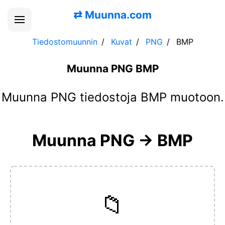
⇄
Muunna.com
Tiedostomuunnin
Kuvat
PNG
BMP
Muunna PNG BMP
Muunna PNG tiedostoja BMP muotoon.
Muunna PNG → BMP
📁