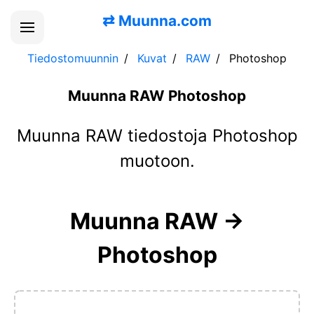
⇄
Muunna.com
Tiedostomuunnin
Kuvat
RAW
Photoshop
Muunna RAW Photoshop
Muunna RAW tiedostoja Photoshop
muotoon.
Muunna RAW →
Photoshop