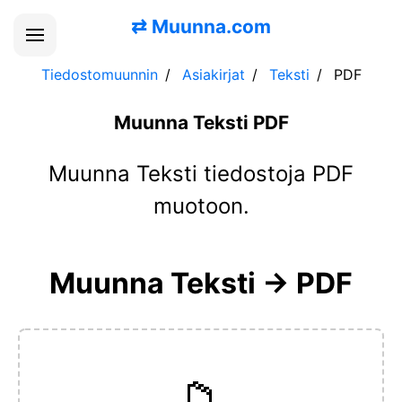
⇄
Muunna.com
Tiedostomuunnin
Asiakirjat
Teksti
PDF
Muunna Teksti PDF
Muunna Teksti tiedostoja PDF
muotoon.
Muunna Teksti → PDF
📁