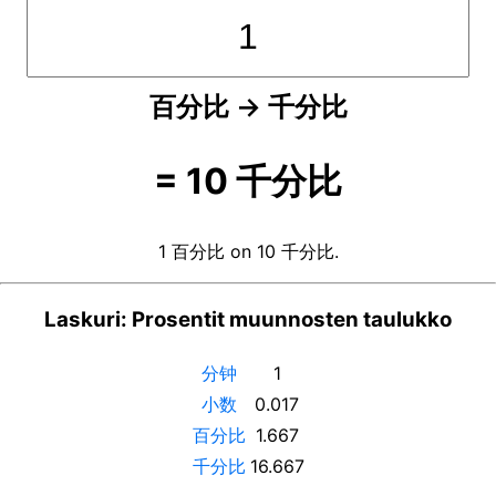
百分比
→
千分比
=
10
千分比
1 百分比 on 10 千分比.
Laskuri: Prosentit muunnosten taulukko
分钟
1
小数
0.017
百分比
1.667
千分比
16.667