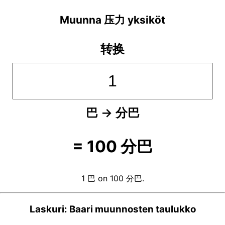
Muunna 压力 yksiköt
转换
巴
→
分巴
=
100
分巴
1 巴 on 100 分巴.
Laskuri: Baari muunnosten taulukko