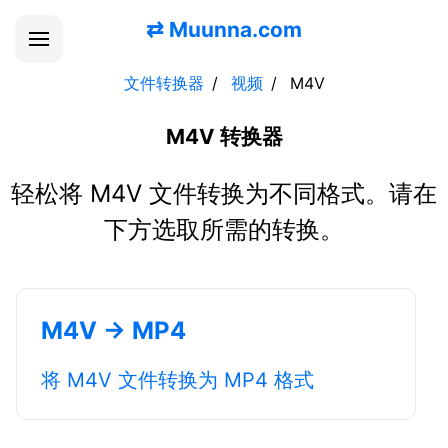
⇄
Muunna.com
文件转换器
视频
M4V
M4V 转换器
轻松将 M4V 文件转换为不同格式。请在
下方选取所需的转换。
M4V → MP4
将 M4V 文件转换为 MP4 格式