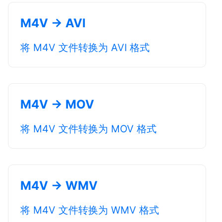
M4V → AVI
将 M4V 文件转换为 AVI 格式
M4V → MOV
将 M4V 文件转换为 MOV 格式
M4V → WMV
将 M4V 文件转换为 WMV 格式