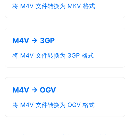
将 M4V 文件转换为 MKV 格式
M4V → 3GP
将 M4V 文件转换为 3GP 格式
M4V → OGV
将 M4V 文件转换为 OGV 格式