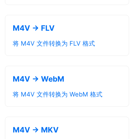
M4V → FLV
将 M4V 文件转换为 FLV 格式
M4V → WebM
将 M4V 文件转换为 WebM 格式
M4V → MKV